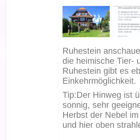
Ruhestein anschaue
die heimische Tier-
Ruhestein gibt es eb
Einkehrmöglichkeit.
Tip:Der Hinweg ist 
sonnig, sehr geeign
Herbst der Nebel im
und hier oben strah