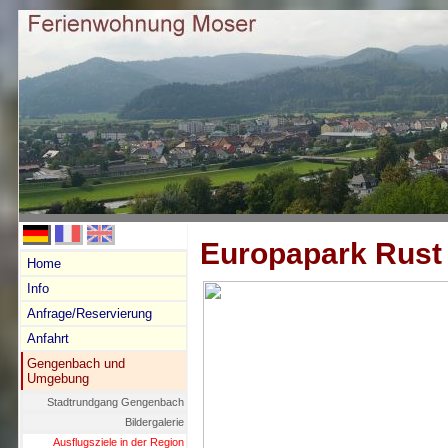
Europapark Rust
Home
Info
Anfrage/Reservierung
Anfahrt
Gengenbach und
Umgebung
Stadtrundgang Gengenbach
Bildergalerie
Ausflugsziele in der Region